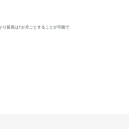
かり延長は1か月ごとすることが可能で